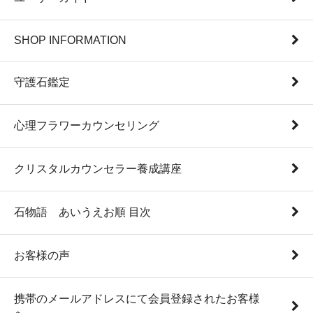
SHOP INFORMATION
守護石鑑定
心理フラワーカウンセリング
クリスタルカウンセラー養成講座
石物語 あいうえお順 目次
お客様の声
携帯のメールアドレスにて会員登録されたお客様