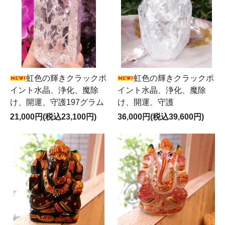
虹色の輝きクラックポ
虹色の輝きクラックポ
イント水晶、浄化、魔除
イント水晶、浄化、魔除
け、開運、守護197グラム
け、開運、守護
21,000円(税込23,100円)
36,000円(税込39,600円)