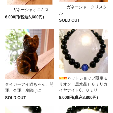
ガネーシャ クリスタ
ガネーシャオニキス
ル
6,000円(税込6,600円)
SOLD OUT
ネットショップ限定モ
リオン（黒水晶）８ミリカ
タイガーアイ猫ちゃん、開
イヤナイト8、８ミリ
運、金運、魔除けに
8,000円(税込8,800円)
SOLD OUT