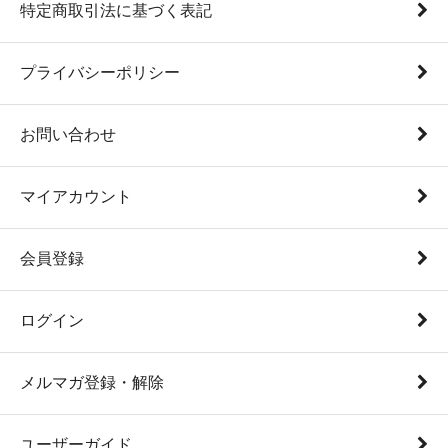
特定商取引法に基づく表記
プライバシーポリシー
お問い合わせ
マイアカウント
会員登録
ログイン
メルマガ登録・解除
ユーザーガイド