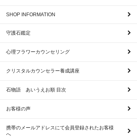
SHOP INFORMATION
守護石鑑定
心理フラワーカウンセリング
クリスタルカウンセラー養成講座
石物語 あいうえお順 目次
お客様の声
携帯のメールアドレスにて会員登録されたお客様
へ