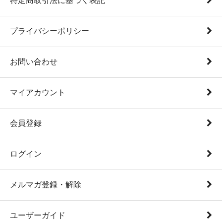
特定商取引法に基づく表記
プライバシーポリシー
お問い合わせ
マイアカウント
会員登録
ログイン
メルマガ登録・解除
ユーザーガイド