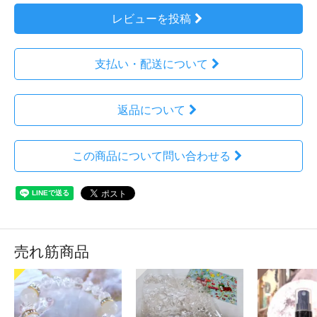
レビューを投稿
支払い・配送について
返品について
この商品について問い合わせる
売れ筋商品