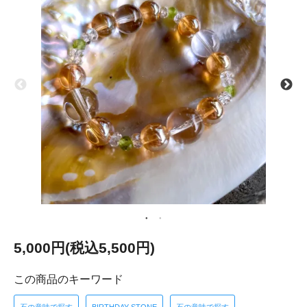
5,000円(税込5,500円)
この商品のキーワード