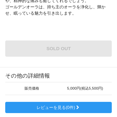
や、精神的な痛みも癒してくれるでしょう。
ゴールデンオーラは、持ち主のオーラを浄化し、輝か
せ、眠っている魅力を引き出します。
SOLD OUT
その他の詳細情報
販売価格
5,000円(税込5,500円)
レビューを見る(0件)