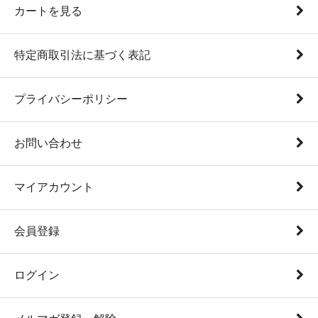
カートを見る
特定商取引法に基づく表記
プライバシーポリシー
お問い合わせ
マイアカウント
会員登録
ログイン