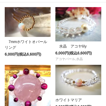
7mmホワイトオパール
水晶 アコヤlily
リング
6,000円(税込6,600円)
6,000円(税込6,600円)
アコヤパール,水晶
ホワイトマリア