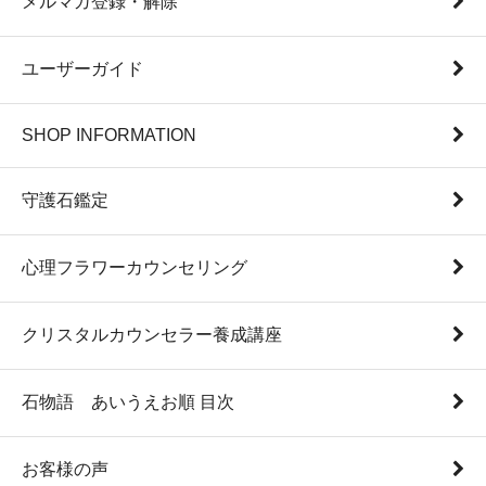
メルマガ登録・解除
ユーザーガイド
SHOP INFORMATION
守護石鑑定
心理フラワーカウンセリング
クリスタルカウンセラー養成講座
石物語 あいうえお順 目次
お客様の声