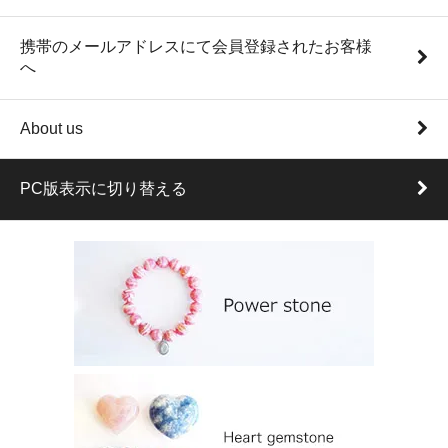
携帯のメールアドレスにて会員登録されたお客様
へ
About us
PC版表示に切り替える