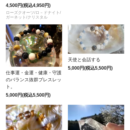
4,500円(税込4,950円)
ローズクオーツ/ロ－ドナイト/
ガーネット/クリスタル
天使と会話する
5,000円(税込5,500円)
仕事運・金運・健康・守護
のバランス抜群ブレスレッ
ト。
5,000円(税込5,500円)