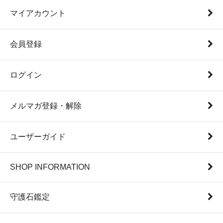
マイアカウント
会員登録
ログイン
メルマガ登録・解除
ユーザーガイド
SHOP INFORMATION
守護石鑑定