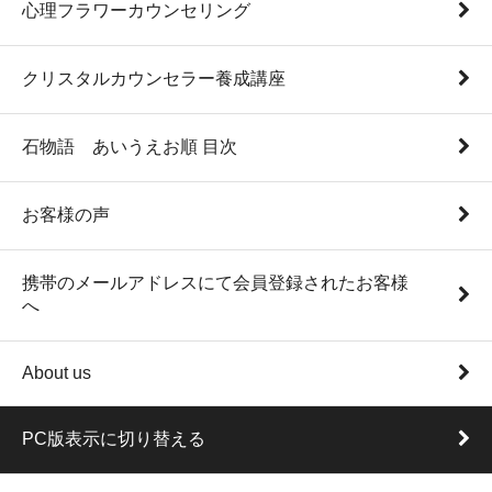
心理フラワーカウンセリング
クリスタルカウンセラー養成講座
石物語 あいうえお順 目次
お客様の声
携帯のメールアドレスにて会員登録されたお客様
へ
About us
PC版表示に切り替える