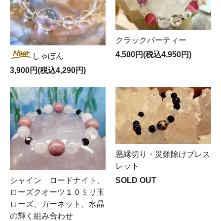
クラックパーティー
4,500円(税込4,950円)
しゃぼん
3,900円(税込4,290円)
悪縁切り・災難除けブレス
レット
SOLD OUT
シャイン ロードナイト、
ローズクオーツ１０ミリ玉
ローズ、ガーネット、水晶
の輝く組み合わせ