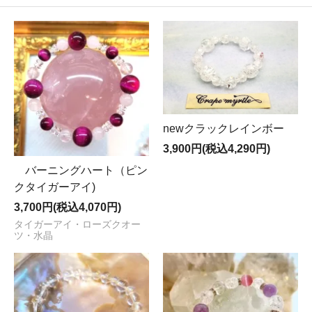
newクラックレインボー
3,900円(税込4,290円)
バーニングハート（ピン
クタイガーアイ)
3,700円(税込4,070円)
タイガーアイ・ローズクオー
ツ・水晶