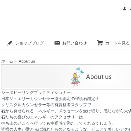
ショップブログ
お問い合わせ
カートを見る
ホーム
＞
About us
シータヒーリングプラクティショナー、
日本ジュエリーカウンセラー協会認定の守護石鑑定士
クリスタルカウンセラー等の有資格者スタッフで
石から発せられるエネルギー、メッセージを受け取り、感じながら大
石たちの喜びのエネルギーのアクセサリーは、
持ち主のところへ行っても幸福感で満たしてくれるでしょう。
皆様の人生が愛と光に溢れたものとなるような、ピュアで美しいアク