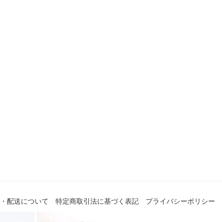
・配送について
特定商取引法に基づく表記
プライバシーポリシー