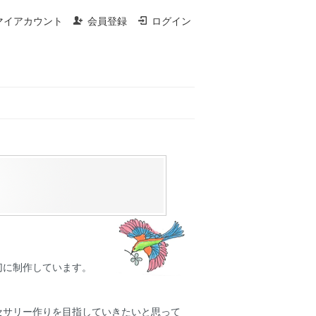
マイアカウント
会員登録
ログイン
切に制作しています。
セサリー作りを目指していきたいと思って