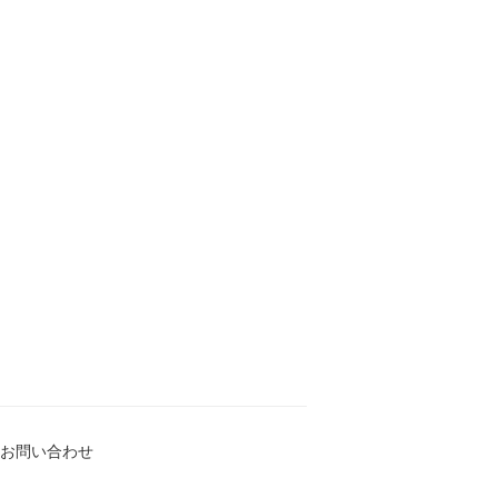
お問い合わせ