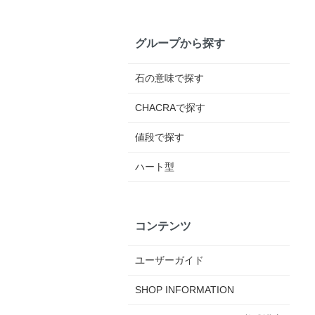
グループから探す
石の意味で探す
CHACRAで探す
値段で探す
ハート型
コンテンツ
ユーザーガイド
SHOP INFORMATION