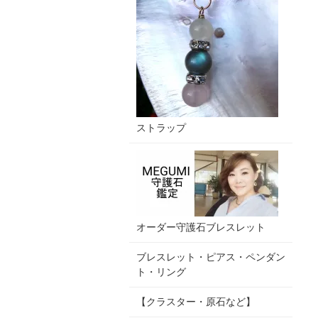
ストラップ
オーダー守護石ブレスレット
ブレスレット・ピアス・ペンダン
ト・リング
【クラスター・原石など】