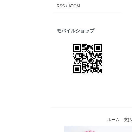
RSS
/
ATOM
モバイルショップ
ホーム
支払