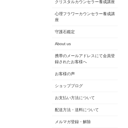
クリスタルカウンセラー養成講座
心理フラワーカウンセラー養成講
座
守護石鑑定
About us
携帯のメールアドレスにて会員登
録されたお客様へ
お客様の声
ショップブログ
お支払い方法について
配送方法・送料について
メルマガ登録・解除