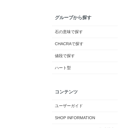
グループから探す
石の意味で探す
CHACRAで探す
値段で探す
ハート型
コンテンツ
ユーザーガイド
SHOP INFORMATION