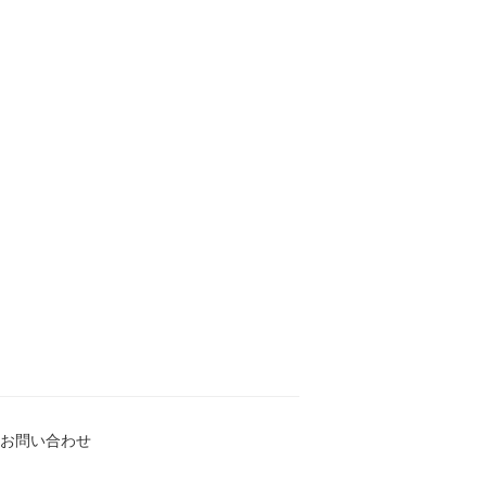
お問い合わせ