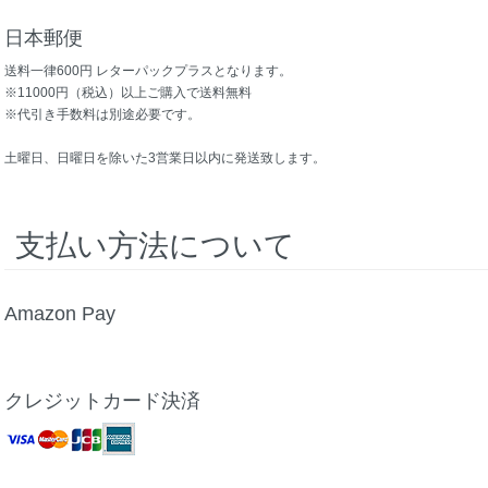
日本郵便
送料一律600円 レターパックプラスとなります。
※11000円（税込）以上ご購入で送料無料
※代引き手数料は別途必要です。
土曜日、日曜日を除いた3営業日以内に発送致します。
支払い方法について
Amazon Pay
クレジットカード決済