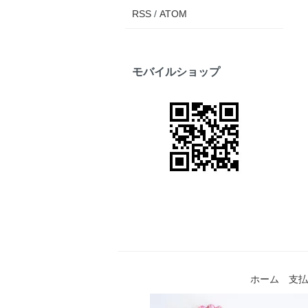
RSS
/
ATOM
モバイルショップ
ホーム
支払