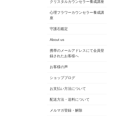
クリスタルカウンセラー養成講座
心理フラワーカウンセラー養成講
座
守護石鑑定
About us
携帯のメールアドレスにて会員登
録されたお客様へ
お客様の声
ショップブログ
お支払い方法について
配送方法・送料について
メルマガ登録・解除