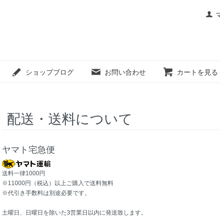
ショップブログ
お問い合わせ
カートを見る
配送・送料について
ヤマト宅急便
送料一律1000円
※11000円（税込）以上ご購入で送料無料
※代引き手数料は別途必要です。
土曜日、日曜日を除いた3営業日以内に発送致します。