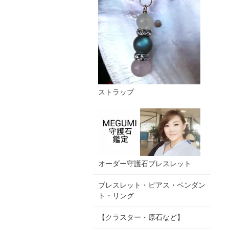
ストラップ
オーダー守護石ブレスレット
ブレスレット・ピアス・ペンダン
ト・リング
【クラスター・原石など】