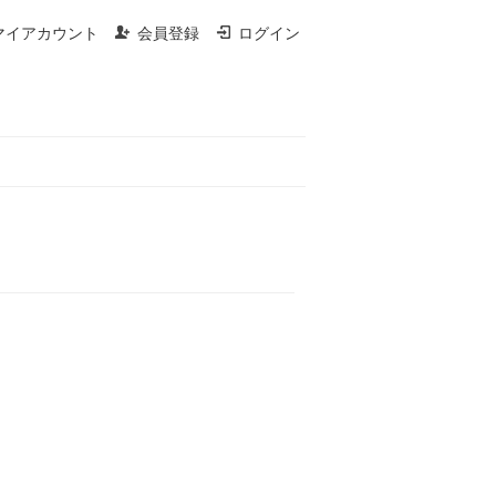
マイアカウント
会員登録
ログイン