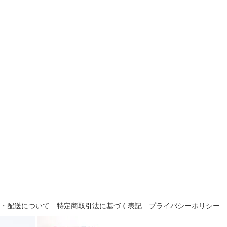
・配送について
特定商取引法に基づく表記
プライバシーポリシー