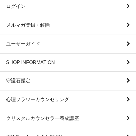
ログイン
メルマガ登録・解除
ユーザーガイド
SHOP INFORMATION
守護石鑑定
心理フラワーカウンセリング
クリスタルカウンセラー養成講座