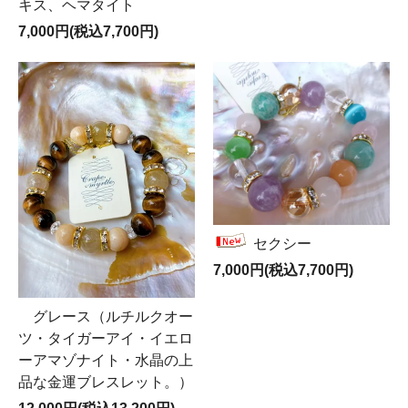
キス、ヘマタイト
7,000円(税込7,700円)
セクシー
7,000円(税込7,700円)
グレース（ルチルクオー
ツ・タイガーアイ・イエロ
ーアマゾナイト・水晶の上
品な金運ブレスレット。）