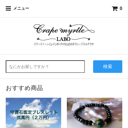
0
メニュー
検索
おすすめ商品