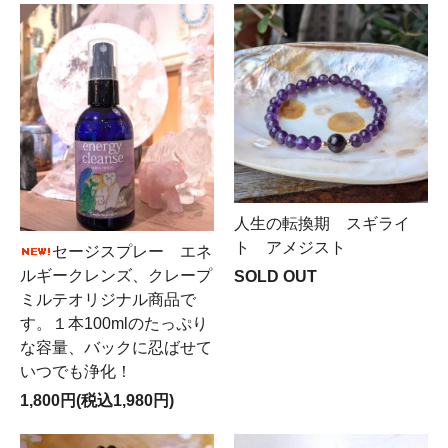
人生の転換期 スギライ
ト アメジスト
セージスプレー エネ
ルギークレンズ、クレープ
SOLD OUT
ミルテオリジナル商品で
す。１本100mlのたっぷり
な容量、バックに忍ばせて
いつでも浄化！
1,800円(税込1,980円)