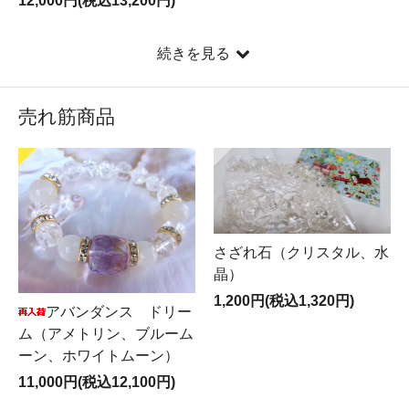
12,000円(税込13,200円)
続きを見る
売れ筋商品
さざれ石（クリスタル、水
晶）
1,200円(税込1,320円)
アバンダンス ドリー
ム（アメトリン、ブルーム
ーン、ホワイトムーン）
11,000円(税込12,100円)