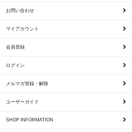
お問い合わせ
マイアカウント
会員登録
ログイン
メルマガ登録・解除
ユーザーガイド
SHOP INFORMATION