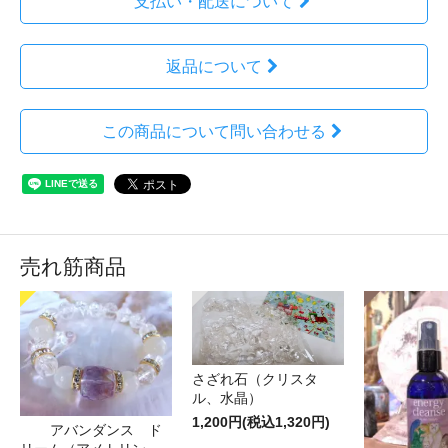
支払い・配送について
返品について
この商品について問い合わせる
売れ筋商品
さざれ石（クリスタ
ル、水晶）
1,200円(税込1,320円)
アバンダンス ド