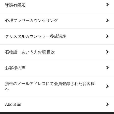
守護石鑑定
心理フラワーカウンセリング
クリスタルカウンセラー養成講座
石物語 あいうえお順 目次
お客様の声
携帯のメールアドレスにて会員登録されたお客様
へ
About us