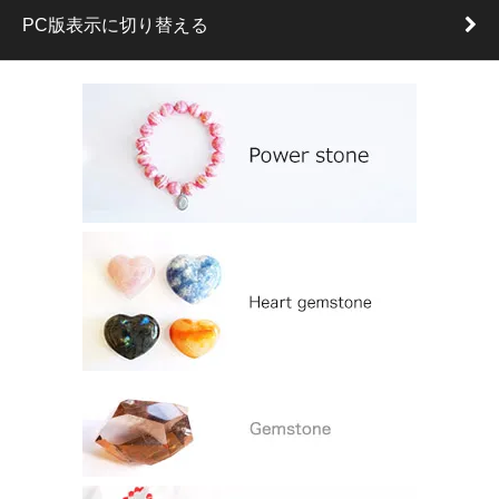
PC版表示に切り替える