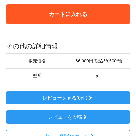
カートに入れる
その他の詳細情報
販売価格
36,000円(税込39,600円)
型番
p１
レビューを見る(0件)
レビューを投稿