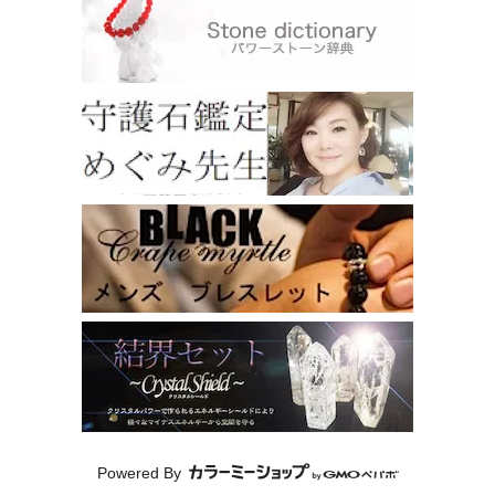
Powered By