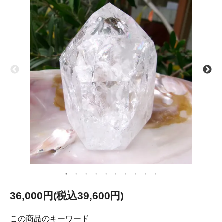
36,000円(税込39,600円)
この商品のキーワード