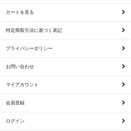
カートを見る
特定商取引法に基づく表記
プライバシーポリシー
お問い合わせ
マイアカウント
会員登録
ログイン