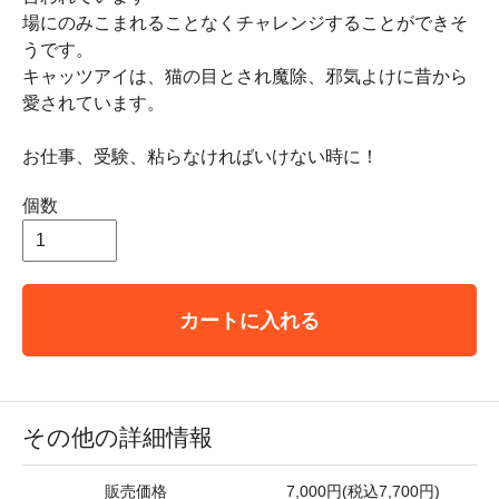
場にのみこまれることなくチャレンジすることができそ
うです。
キャッツアイは、猫の目とされ魔除、邪気よけに昔から
愛されています。
お仕事、受験、粘らなければいけない時に！
個数
カートに入れる
その他の詳細情報
販売価格
7,000円(税込7,700円)