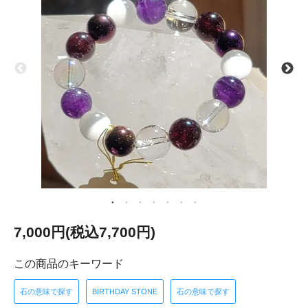
7,000円(税込7,700円)
この商品のキーワード
石の意味で探す
BIRTHDAY STONE
石の意味で探す