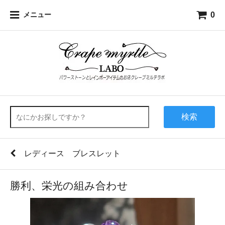
0
メニュー
検索
レディース ブレスレット
勝利、栄光の組み合わせ