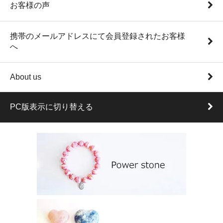
お客様の声
携帯のメールアドレスにて会員登録されたお客様
へ
About us
PC版表示に切り替える