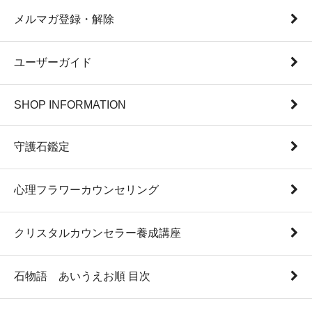
メルマガ登録・解除
ユーザーガイド
SHOP INFORMATION
守護石鑑定
心理フラワーカウンセリング
クリスタルカウンセラー養成講座
石物語 あいうえお順 目次