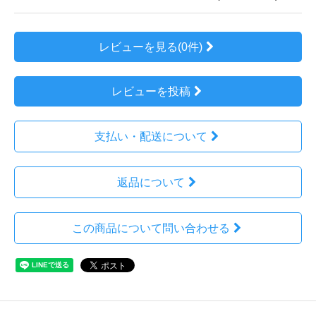
レビューを見る(0件)
レビューを投稿
支払い・配送について
返品について
この商品について問い合わせる