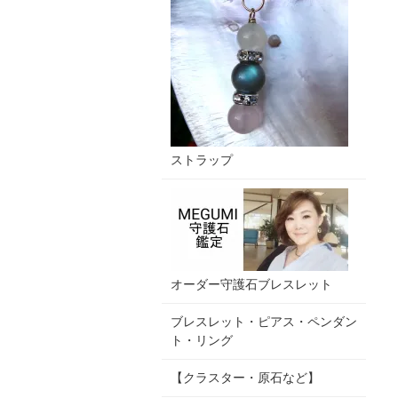
ストラップ
オーダー守護石ブレスレット
ブレスレット・ピアス・ペンダン
ト・リング
【クラスター・原石など】