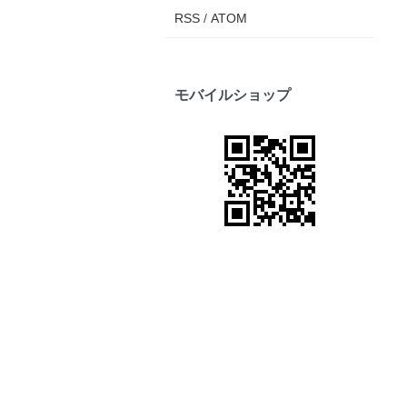
RSS
/
ATOM
モバイルショップ