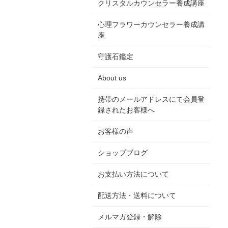
クリスタルカウンセラー養成講座
心理フラワーカウンセラー養成講
座
守護石鑑定
About us
携帯のメールアドレスにて会員登
録されたお客様へ
お客様の声
ショップブログ
お支払い方法について
配送方法・送料について
メルマガ登録・解除