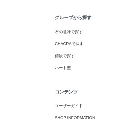
グループから探す
石の意味で探す
CHACRAで探す
値段で探す
ハート型
コンテンツ
ユーザーガイド
SHOP INFORMATION