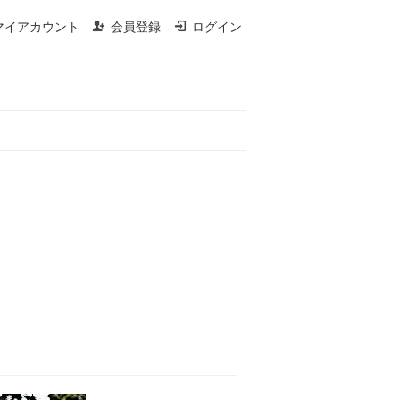
マイアカウント
会員登録
ログイン