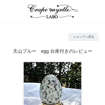
ショップへ戻る
天山ブルー egg 台座付きのレビュー