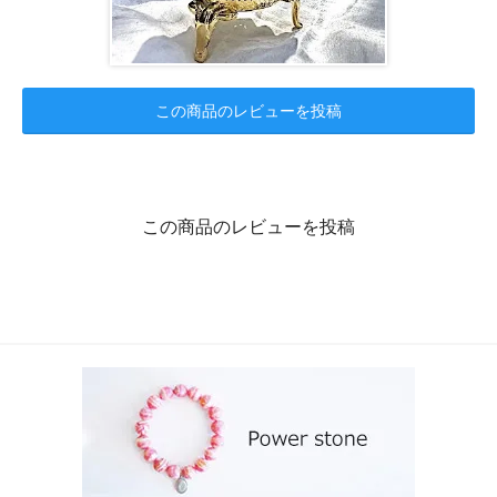
この商品のレビューを投稿
この商品のレビューを投稿