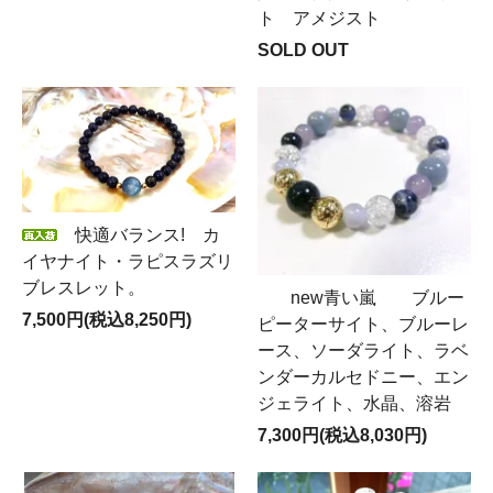
ト アメジスト
SOLD OUT
快適バランス! カ
イヤナイト・ラピスラズリ
ブレスレット。
new青い嵐 ブルー
7,500円(税込8,250円)
ピーターサイト、ブルーレ
ース、ソーダライト、ラベ
ンダーカルセドニー、エン
ジェライト、水晶、溶岩
7,300円(税込8,030円)