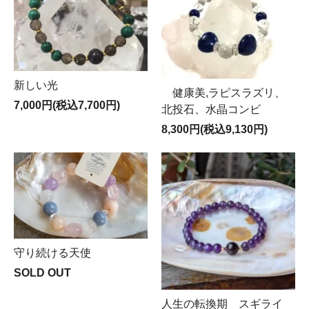
新しい光
健康美,ラピスラズリ、
7,000円(税込7,700円)
北投石、水晶コンビ
8,300円(税込9,130円)
守り続ける天使
SOLD OUT
人生の転換期 スギライ