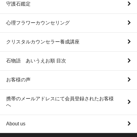
守護石鑑定
心理フラワーカウンセリング
クリスタルカウンセラー養成講座
石物語 あいうえお順 目次
お客様の声
携帯のメールアドレスにて会員登録されたお客様
へ
About us