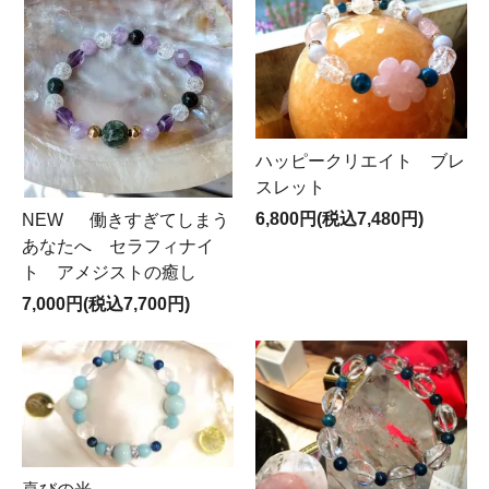
ハッピークリエイト ブレ
スレット
6,800円(税込7,480円)
NEW 働きすぎてしまう
あなたへ セラフィナイ
ト アメジストの癒し
7,000円(税込7,700円)