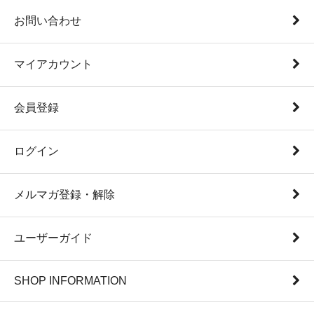
お問い合わせ
マイアカウント
会員登録
ログイン
メルマガ登録・解除
ユーザーガイド
SHOP INFORMATION