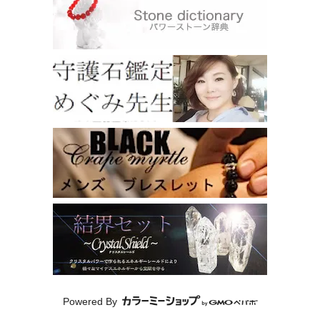
Powered By