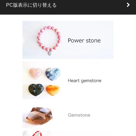
PC版表示に切り替える