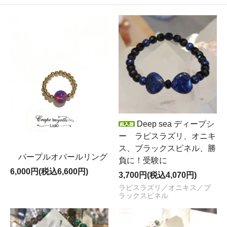
Deep sea ディープシ
ー ラピスラズリ、オニキ
ス、ブラックスピネル、勝
パープルオパールリング
負に！受験に
6,000円(税込6,600円)
3,700円(税込4,070円)
ラピスラズリ／オニキス／ブ
ラックスピネル