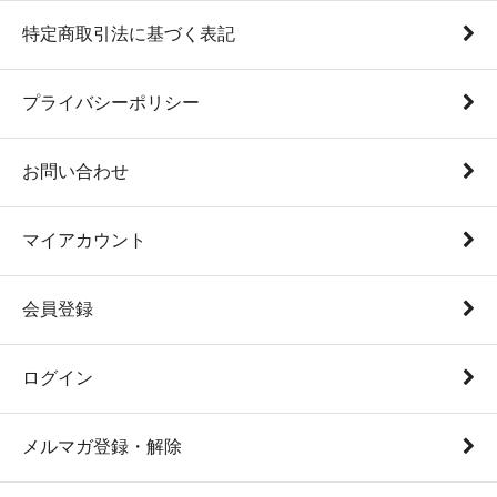
特定商取引法に基づく表記
プライバシーポリシー
お問い合わせ
マイアカウント
会員登録
ログイン
メルマガ登録・解除