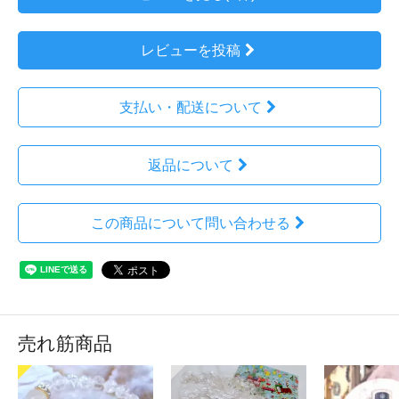
レビューを投稿
支払い・配送について
返品について
この商品について問い合わせる
売れ筋商品