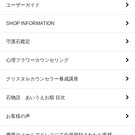
ユーザーガイド
SHOP INFORMATION
守護石鑑定
心理フラワーカウンセリング
クリスタルカウンセラー養成講座
石物語 あいうえお順 目次
お客様の声
携帯のメールアドレスにて会員登録されたお客様