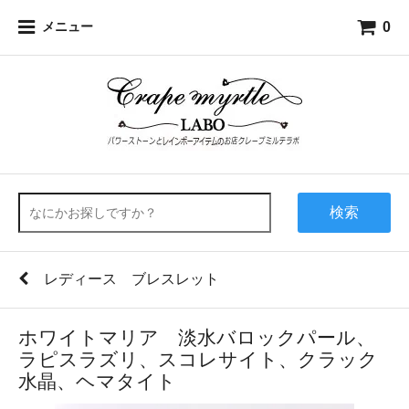
0
メニュー
検索
レディース ブレスレット
ホワイトマリア 淡水バロックパール、
ラピスラズリ、スコレサイト、クラック
水晶、ヘマタイト