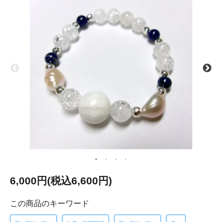
6,000円(税込6,600円)
この商品のキーワード