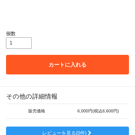
個数
カートに入れる
その他の詳細情報
販売価格
6,000円(税込6,600円)
レビューを見る(0件)