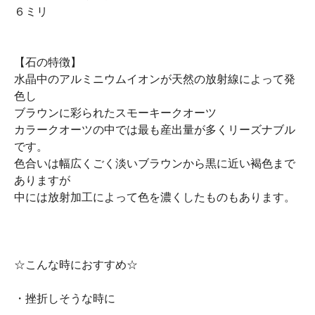
６ミリ
【石の特徴】
水晶中のアルミニウムイオンが天然の放射線によって発
色し
ブラウンに彩られたスモーキークオーツ
カラークオーツの中では最も産出量が多くリーズナブル
です。
色合いは幅広くごく淡いブラウンから黒に近い褐色まで
ありますが
中には放射加工によって色を濃くしたものもあります。
☆こんな時におすすめ☆
・挫折しそうな時に