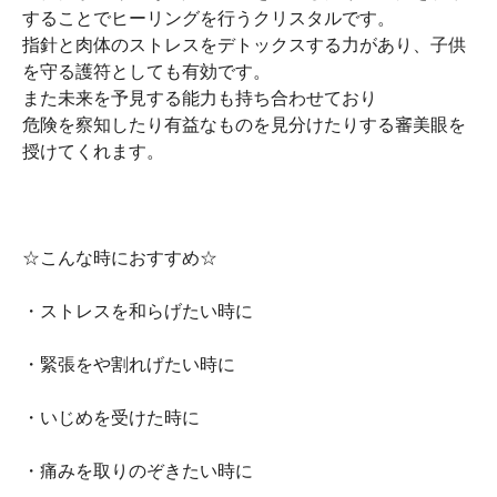
することでヒーリングを行うクリスタルです。
指針と肉体のストレスをデトックスする力があり、子供
を守る護符としても有効です。
また未来を予見する能力も持ち合わせており
危険を察知したり有益なものを見分けたりする審美眼を
授けてくれます。
☆こんな時におすすめ☆
・ストレスを和らげたい時に
・緊張をや割れげたい時に
・いじめを受けた時に
・痛みを取りのぞきたい時に