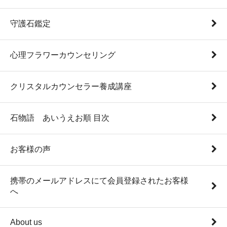
守護石鑑定
心理フラワーカウンセリング
クリスタルカウンセラー養成講座
石物語 あいうえお順 目次
お客様の声
携帯のメールアドレスにて会員登録されたお客様
へ
About us