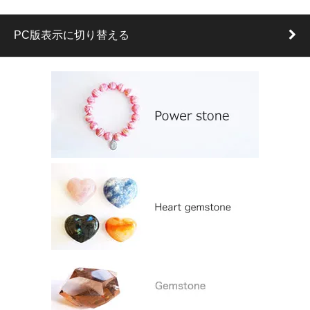
PC版表示に切り替える