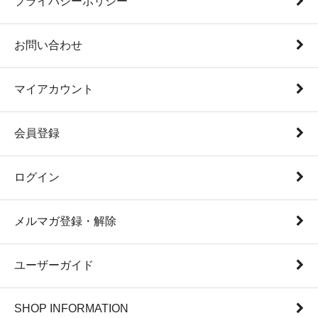
プライバシーポリシー
お問い合わせ
マイアカウント
会員登録
ログイン
メルマガ登録・解除
ユーザーガイド
SHOP INFORMATION