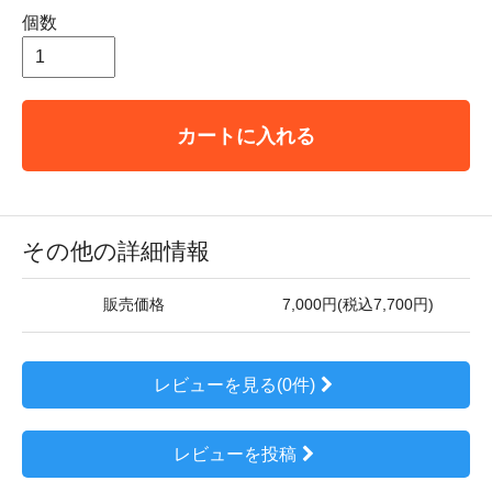
個数
カートに入れる
その他の詳細情報
販売価格
7,000円(税込7,700円)
レビューを見る(0件)
レビューを投稿