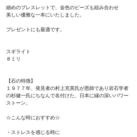
細めのブレスレットで、金色のビーズも組み合わせ
美しい優雅な一本にいたしました。
プレゼントにも最適です。
スギライト
８ミリ
【石の特徴】
１９７７年、発見者の村上充英氏が恩師であり岩石学者
の杉健一氏にちなんで名付けた、日本に縁の深いパワー
ストーン。
☆こんな時におすすめ☆
・ストレスを感じる時に