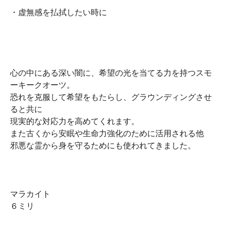
・虚無感を払拭したい時に
心の中にある深い闇に、希望の光を当てる力を持つスモ
ーキークオーツ。
恐れを克服して希望をもたらし、グラウンディングさせ
ると共に
現実的な対応力を高めてくれます。
また古くから安眠や生命力強化のために活用される他
邪悪な霊から身を守るためにも使われてきました。
マラカイト
６ミリ