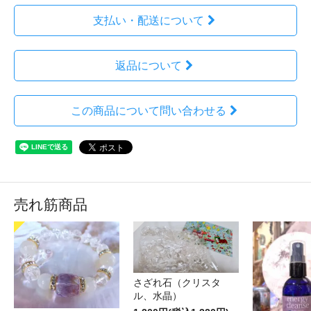
支払い・配送について
返品について
この商品について問い合わせる
売れ筋商品
さざれ石（クリスタ
ル、水晶）