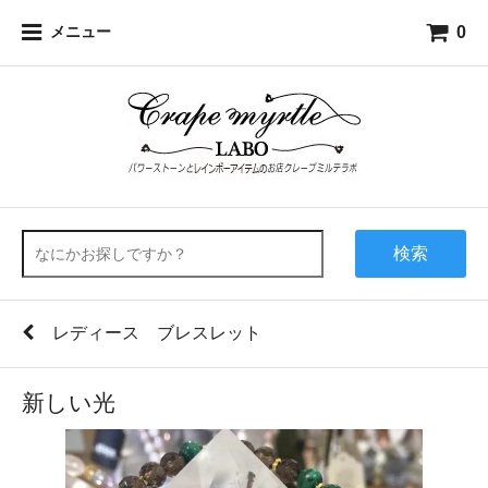
0
メニュー
検索
レディース ブレスレット
新しい光