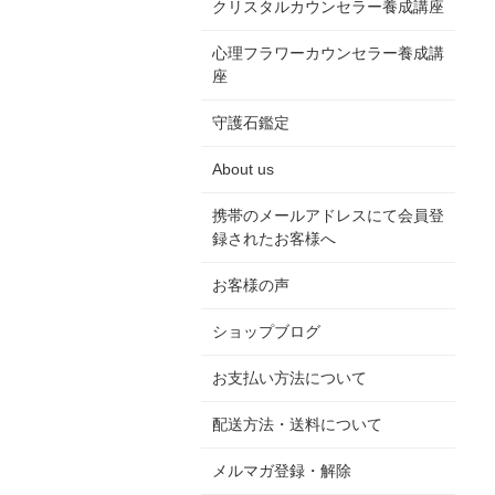
クリスタルカウンセラー養成講座
心理フラワーカウンセラー養成講
座
守護石鑑定
About us
携帯のメールアドレスにて会員登
録されたお客様へ
お客様の声
ショップブログ
お支払い方法について
配送方法・送料について
メルマガ登録・解除