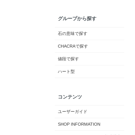
グループから探す
石の意味で探す
CHACRAで探す
値段で探す
ハート型
コンテンツ
ユーザーガイド
SHOP INFORMATION