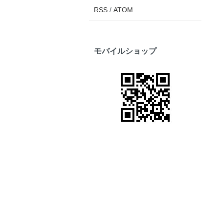
RSS
/
ATOM
モバイルショップ