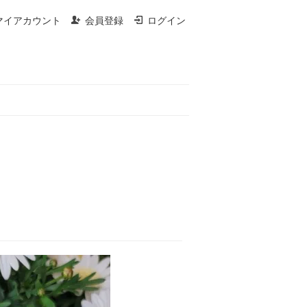
マイアカウント
会員登録
ログイン