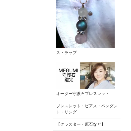
ストラップ
オーダー守護石ブレスレット
ブレスレット・ピアス・ペンダン
ト・リング
【クラスター・原石など】