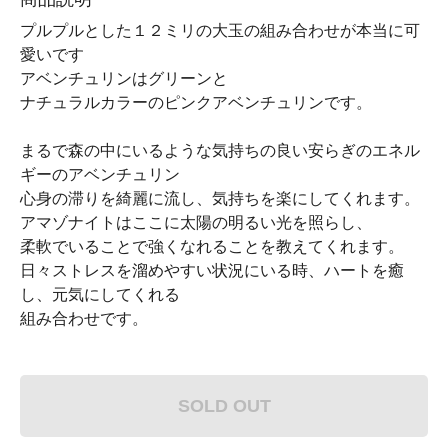
プルプルとした１２ミリの大玉の組み合わせが本当に可
愛いです
アベンチュリンはグリーンと
ナチュラルカラーのピンクアベンチュリンです。
まるで森の中にいるような気持ちの良い安らぎのエネル
ギーのアベンチュリン
心身の滞りを綺麗に流し、気持ちを楽にしてくれます。
アマゾナイトはここに太陽の明るい光を照らし、
柔軟でいることで強くなれることを教えてくれます。
日々ストレスを溜めやすい状況にいる時、ハートを癒
し、元気にしてくれる
組み合わせです。
SOLD OUT