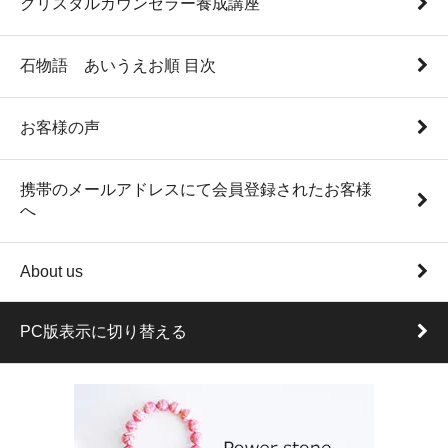
クリスタルカウンセラー養成講座
石物語 あいうえお順 目次
お客様の声
携帯のメールアドレスにて会員登録されたお客様
へ
About us
PC版表示に切り替える