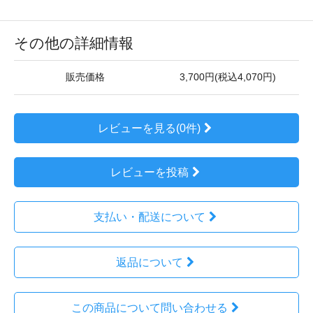
その他の詳細情報
販売価格
3,700円(税込4,070円)
レビューを見る(0件)
レビューを投稿
支払い・配送について
返品について
この商品について問い合わせる