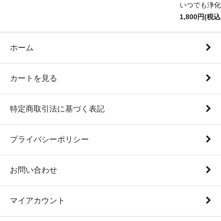
いつでも浄化
1,800円(税込
ホーム
カートを見る
特定商取引法に基づく表記
プライバシーポリシー
お問い合わせ
マイアカウント