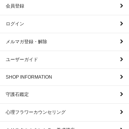
会員登録
ログイン
メルマガ登録・解除
ユーザーガイド
SHOP INFORMATION
守護石鑑定
心理フラワーカウンセリング