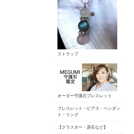
ストラップ
オーダー守護石ブレスレット
ブレスレット・ピアス・ペンダン
ト・リング
【クラスター・原石など】