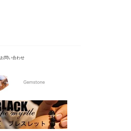
お問い合わせ