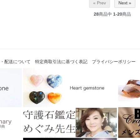
« Prev
Next »
28
商品中
1-20
商品
・配送について
特定商取引法に基づく表記
プライバシーポリシー