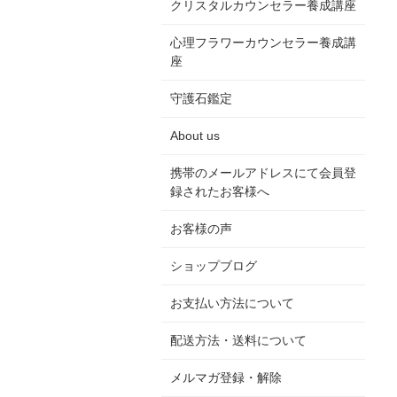
クリスタルカウンセラー養成講座
心理フラワーカウンセラー養成講
座
守護石鑑定
About us
携帯のメールアドレスにて会員登
録されたお客様へ
お客様の声
ショップブログ
お支払い方法について
配送方法・送料について
メルマガ登録・解除