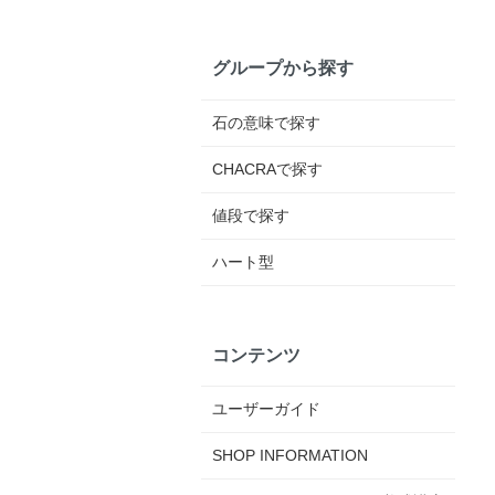
グループから探す
石の意味で探す
CHACRAで探す
値段で探す
ハート型
コンテンツ
ユーザーガイド
SHOP INFORMATION