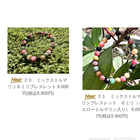
２０ ミックストルマ
リン６ミリブレスレット
9,000
円(税込9,900円)
２１ ミックストル
リンブレスレット ６ミリ（
エロートルマリン入り）
9,00
円(税込9,900円)