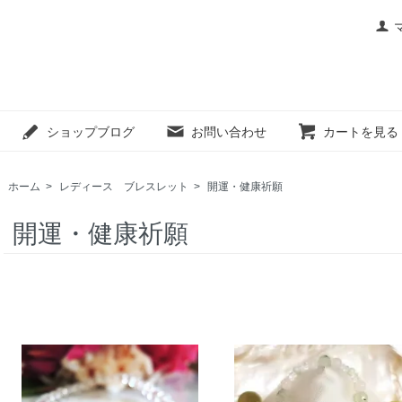
ショップブログ
お問い合わせ
カートを見る
ホーム
>
レディース ブレスレット
>
開運・健康祈願
開運・健康祈願