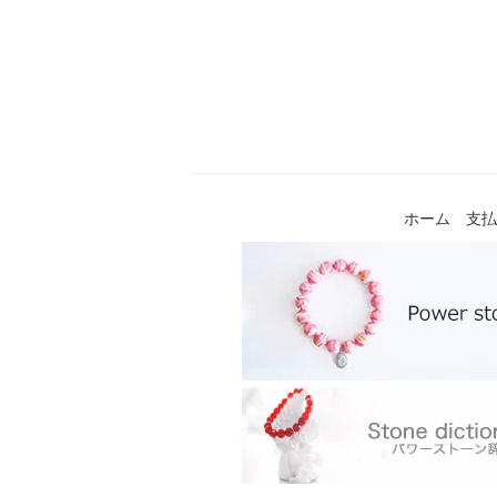
ホーム
支払