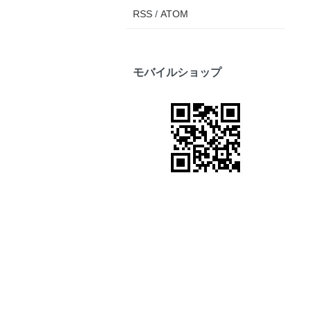
RSS
/
ATOM
モバイルショップ