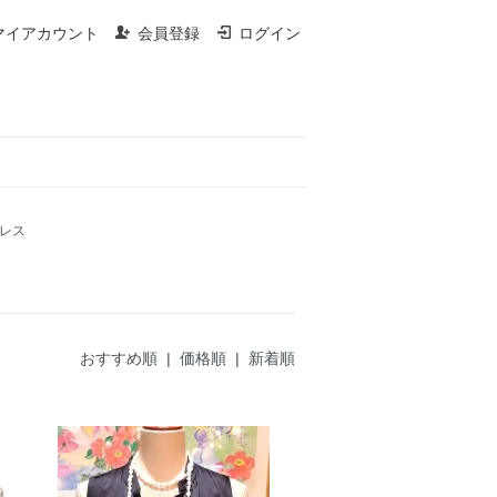
マイアカウント
会員登録
ログイン
レス
おすすめ順 |
価格順
|
新着順