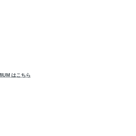
IUM はこちら