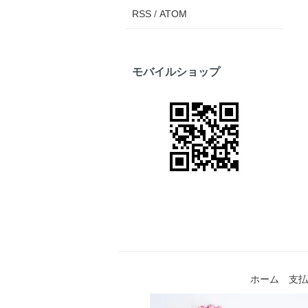
RSS
/
ATOM
モバイルショップ
ホーム
支払