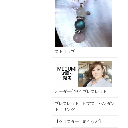
ストラップ
オーダー守護石ブレスレット
ブレスレット・ピアス・ペンダン
ト・リング
【クラスター・原石など】