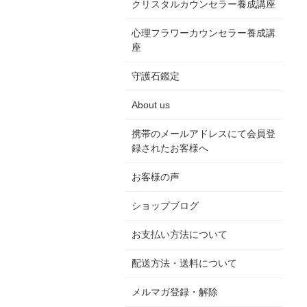
クリスタルカウンセラー養成講座
心理フラワーカウンセラー養成講
座
守護石鑑定
About us
携帯のメールアドレスにて会員登
録されたお客様へ
お客様の声
ショップブログ
お支払い方法について
配送方法・送料について
メルマガ登録・解除