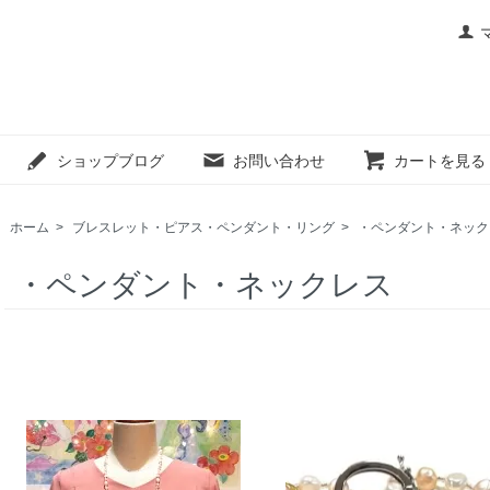
ショップブログ
お問い合わせ
カートを見る
ホーム
>
ブレスレット・ピアス・ペンダント・リング
>
・ペンダント・ネック
・ペンダント・ネックレス