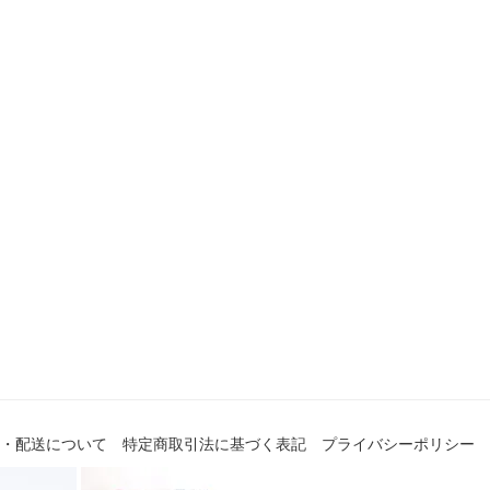
・配送について
特定商取引法に基づく表記
プライバシーポリシー