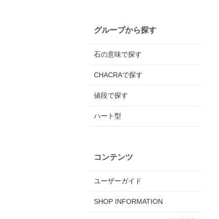
グループから探す
石の意味で探す
CHACRAで探す
値段で探す
ハート型
コンテンツ
ユーザーガイド
SHOP INFORMATION