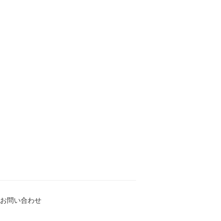
お問い合わせ