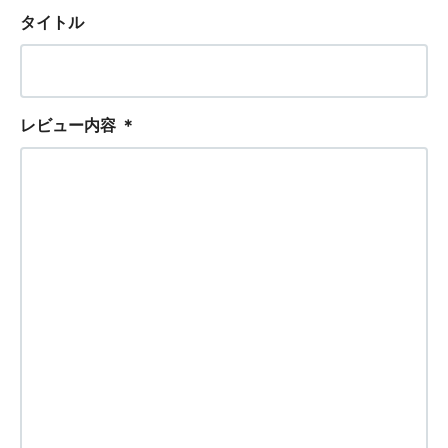
タイトル
レビュー内容
＊