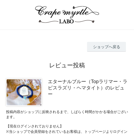
ショップへ戻る
レビュー投稿
エターナルブルー（Topラリマー・ラ
ピスラズリ・ヘマタイト）のレビュ
ー
投稿内容がショップに反映されるまで、しばらく時間がかかる場合がござい
ます。
【現在ログインされておりません】
※当ショップで会員登録をされているお客様は、トップページよりログイン