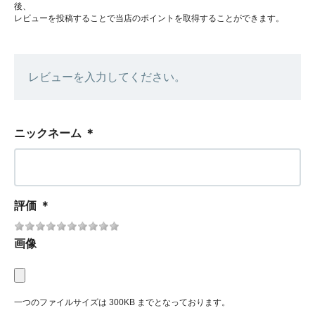
後、
レビューを投稿することで当店のポイントを取得することができます。
レビューを入力してください。
ニックネーム
＊
評価
＊
画像
一つのファイルサイズは 300KB までとなっております。