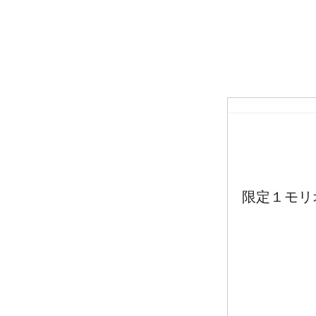
限定１モリ