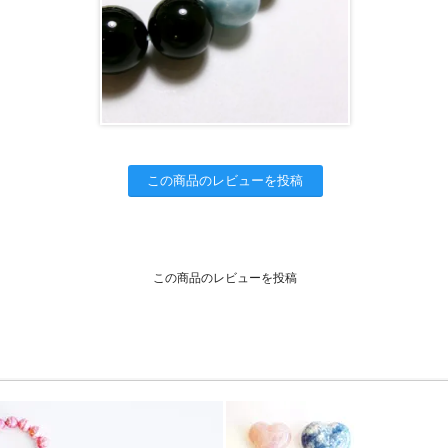
この商品のレビューを投稿
この商品のレビューを投稿