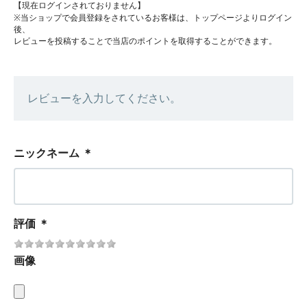
【現在ログインされておりません】
※当ショップで会員登録をされているお客様は、トップページよりログイン
後、
レビューを投稿することで当店のポイントを取得することができます。
レビューを入力してください。
ニックネーム
＊
評価
＊
画像