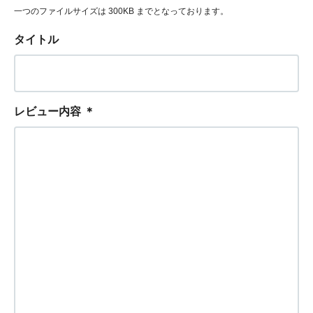
一つのファイルサイズは 300KB までとなっております。
タイトル
レビュー内容
＊