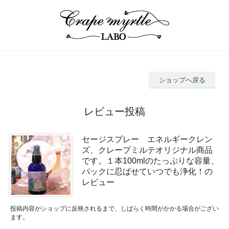
ショップへ戻る
レビュー投稿
セージスプレー エネルギークレン
ズ、クレープミルテオリジナル商品
です。１本100mlのたっぷりな容量、
バックに忍ばせていつでも浄化！の
レビュー
投稿内容がショップに反映されるまで、しばらく時間がかかる場合がござい
ます。