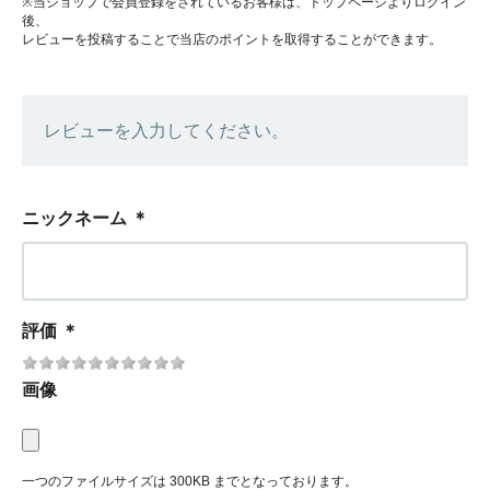
※当ショップで会員登録をされているお客様は、トップページよりログイン
後、
レビューを投稿することで当店のポイントを取得することができます。
レビューを入力してください。
ニックネーム
＊
評価
＊
画像
一つのファイルサイズは 300KB までとなっております。