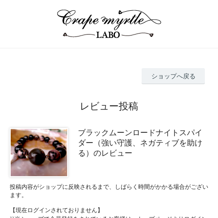
ショップへ戻る
レビュー投稿
ブラックムーンロードナイトスパイ
ダー（強い守護、ネガティブを助け
る）のレビュー
投稿内容がショップに反映されるまで、しばらく時間がかかる場合がござい
ます。
【現在ログインされておりません】