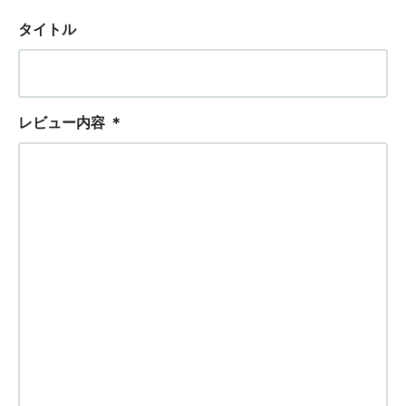
タイトル
レビュー内容
＊