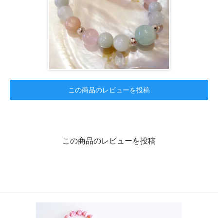
この商品のレビューを投稿
この商品のレビューを投稿