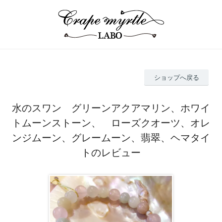
ショップへ戻る
水のスワン グリーンアクアマリン、ホワイ
トムーンストーン、 ローズクオーツ、オレ
ンジムーン、グレームーン、翡翠、ヘマタイ
トのレビュー