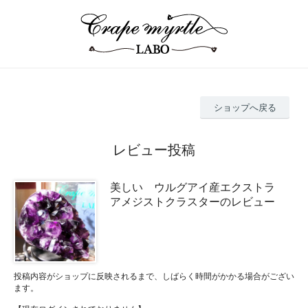
ショップへ戻る
レビュー投稿
美しい ウルグアイ産エクストラ
アメジストクラスターのレビュー
投稿内容がショップに反映されるまで、しばらく時間がかかる場合がござい
ます。