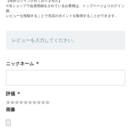
【現在ログインされておりません】
※当ショップで会員登録をされているお客様は、トップページよりログイン
後、
レビューを投稿することで当店のポイントを取得することができます。
レビューを入力してください。
ニックネーム
＊
評価
＊
画像