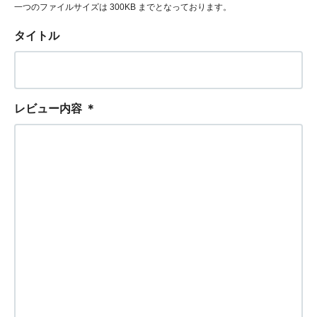
一つのファイルサイズは 300KB までとなっております。
タイトル
レビュー内容
＊