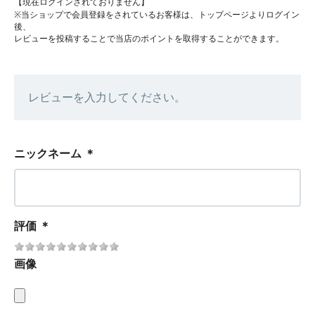
【現在ログインされておりません】
※当ショップで会員登録をされているお客様は、トップページよりログイン
後、
レビューを投稿することで当店のポイントを取得することができます。
レビューを入力してください。
ニックネーム
＊
評価
＊
画像