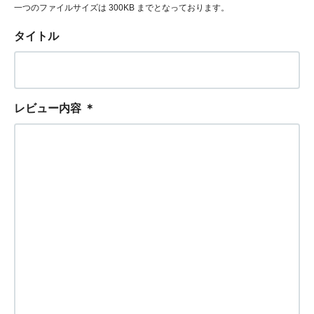
一つのファイルサイズは 300KB までとなっております。
タイトル
レビュー内容
＊