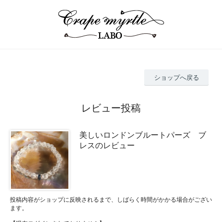
ショップへ戻る
レビュー投稿
美しいロンドンブルートパーズ ブ
レスのレビュー
投稿内容がショップに反映されるまで、しばらく時間がかかる場合がござい
ます。