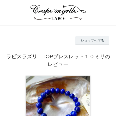
ショップへ戻る
ラピスラズリ TOPブレスレット１０ミリの
レビュー