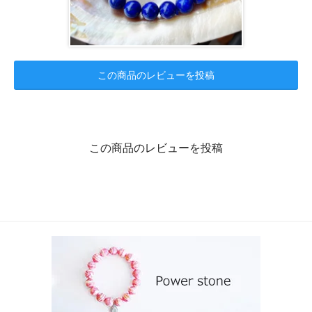
この商品のレビューを投稿
この商品のレビューを投稿