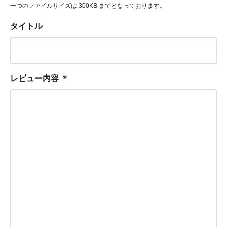
一つのファイルサイズは 300KB までとなっております。
タイトル
レビュー内容
＊