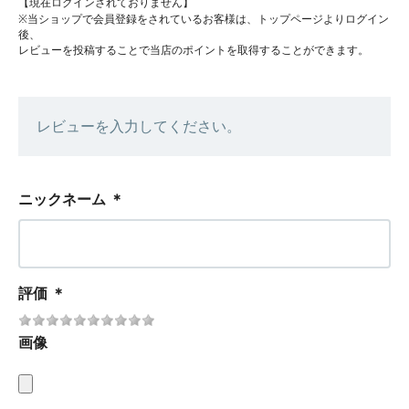
【現在ログインされておりません】
※当ショップで会員登録をされているお客様は、トップページよりログイン
後、
レビューを投稿することで当店のポイントを取得することができます。
レビューを入力してください。
ニックネーム
＊
評価
＊
画像