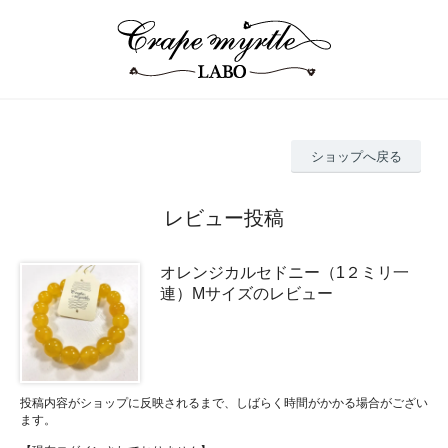
ショップへ戻る
レビュー投稿
オレンジカルセドニー（1２ミリ一
連）Mサイズのレビュー
投稿内容がショップに反映されるまで、しばらく時間がかかる場合がござい
ます。