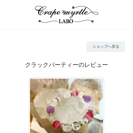
ショップへ戻る
クラックパーティーのレビュー