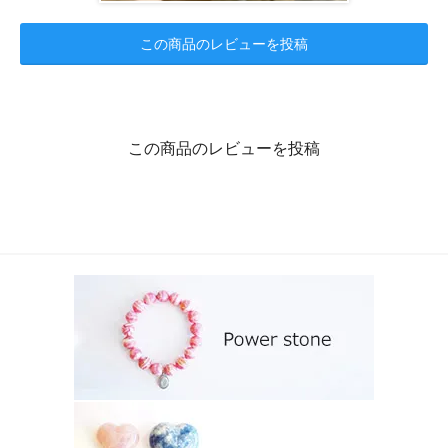
この商品のレビューを投稿
この商品のレビューを投稿