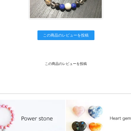
この商品のレビューを投稿
この商品のレビューを投稿