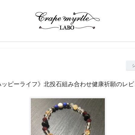
ハッピーライフ》北投石組み合わせ健康祈願のレビ